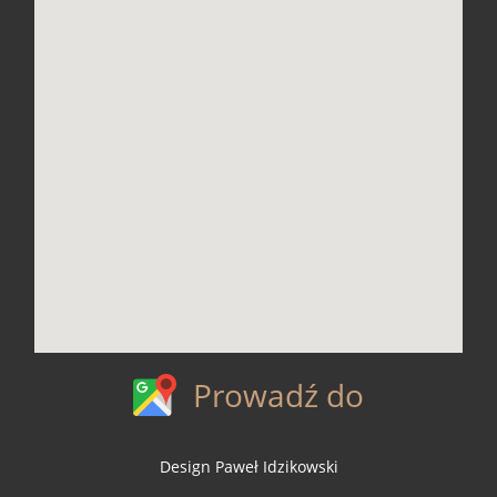
Prowadź do
Design Paweł Idzikowski