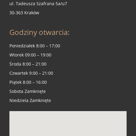
ul. Tadeusza Szafrana 5a/u7
30-363 Kraków
Godziny otwarcia:
Poniedziałek 8:00 – 17:00
Wtorek 09:00 – 19:00
Środa 8:00 – 21:00
Czwartek 9:00 – 21:00
Piątek 8:00 – 16:00
Sobota Zamknięte
Niedziela Zamknięte