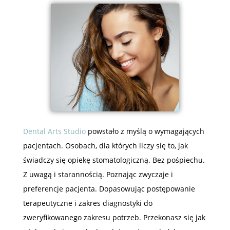
Dental Arts Studio
powstało z myślą o wymagających
pacjentach. Osobach, dla których liczy się to, jak
świadczy się opiekę stomatologiczną. Bez pośpiechu.
Z uwagą i starannością. Poznając zwyczaje i
preferencje pacjenta. Dopasowując postępowanie
terapeutyczne i zakres diagnostyki do
zweryfikowanego zakresu potrzeb. Przekonasz się jak