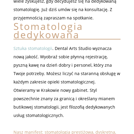
wiele zyskujesz, gdy decydujesz się na dedykowaną
stomatologię. Już dziś umów się na konsultację. Z
przyjemnością zapraszam na spotkanie.
Stomatologia
dedykowana
Sztuka stomatologii
. Dental Arts Studio wyznacza
nową jakość. Wyobraź sobie płynną rejestrację,
pyszną kawę na dzień dobry i personel, który zna
Twoje potrzeby. Możesz liczyć na staranną obsługę w
każdym zakresie opieki stomatologicznej.
Otwieramy w Krakowie nowy gabinet. Styl
powszechnie znany za granicą i określany mianem
butikowej stomatologii, jest filozofią dedykowanych
usług stomatologicznych.
Nasz manifest: stomatologia prestiżowa, dyskretna,