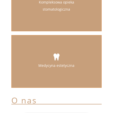
Kompleksowa opieka
stomatologiczna
Medycyna estetyczna
O nas